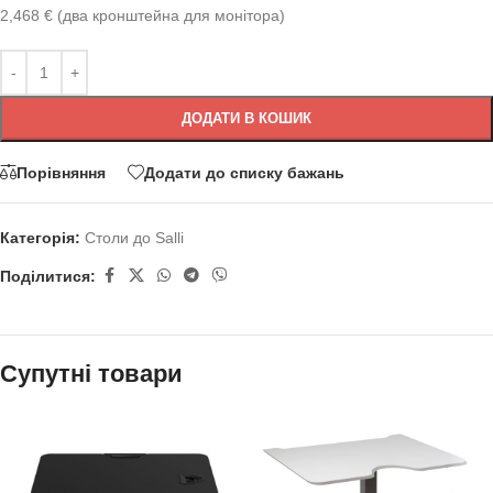
2,468 € (два кронштейна для монітора)
ДОДАТИ В КОШИК
Порівняння
Додати до списку бажань
Категорія:
Столи до Salli
Поділитися:
Супутні товари