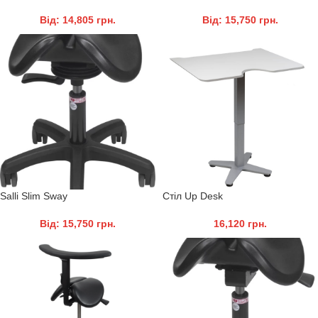
Від:
14,805
грн.
Від:
15,750
грн.
Salli Slim Sway
Стіл Up Desk
Від:
15,750
грн.
16,120
грн.