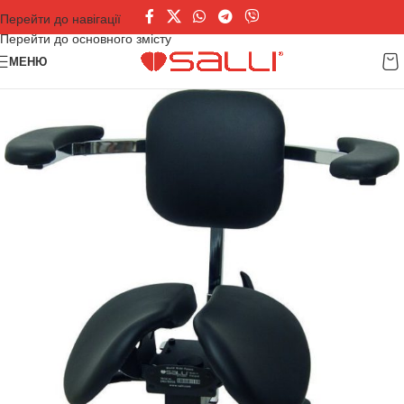
Перейти до навігації
Перейти до основного змісту
МЕНЮ