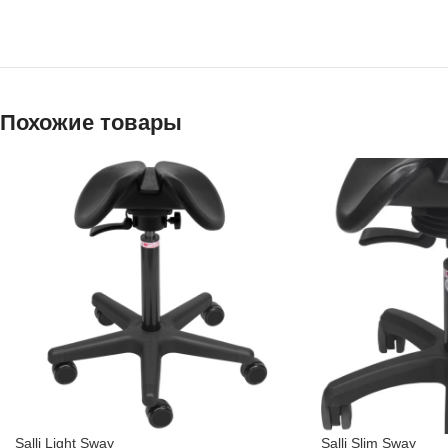
Похожие товары
Salli Light Sway
Salli Slim Sway