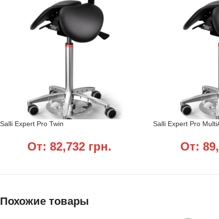
Salli Expert Pro Twin
Salli Expert Pro Multi
От:
82,732
грн.
От:
89
Похожие товары