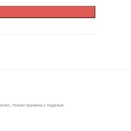
колес, только пружина с педалью.